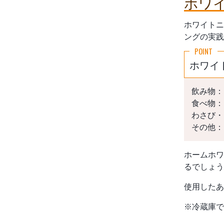
ホワ
ホワイトニ
ングの実践
ホワイ
飲み物：
食べ物：
わさび・
その他：
ホームホワ
るでしょう
使用したあ
※冷蔵庫で