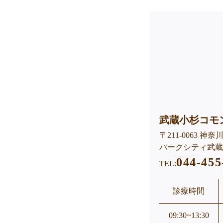
武蔵小杉コモ
〒211-0063 
パークシティ武蔵小
044-455
TEL:
診療時間
09:30~13:30