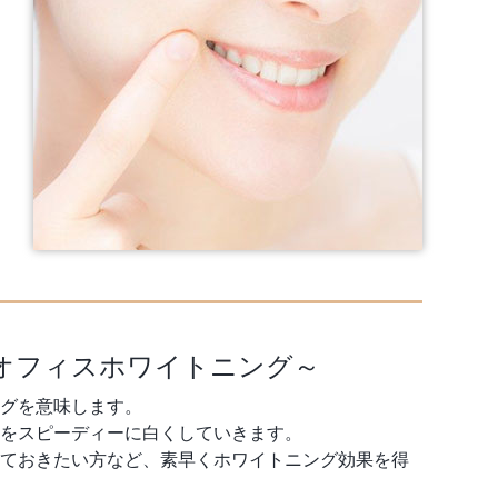
オフィスホワイトニング～
グを意味します。
をスピーディーに白くしていきます。
ておきたい方など、素早くホワイトニング効果を得