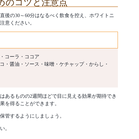
めのコツと注意点
後の30～60分はなるべく飲食を控え、ホワイトニ
注意ください。
・コーラ・ココア
コ・醤油・ソース・味噌・ケチャップ・からし・
はあるものの2週間ほどで目に見える効果が期待でき
結果を得ることができます。
保管するようにしましょう。
い。