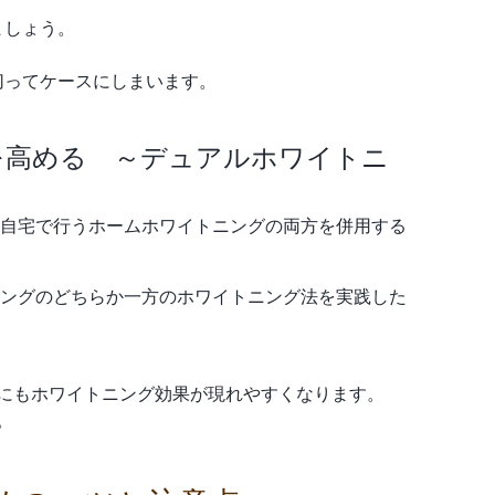
ましょう。
切ってケースにしまいます。
を高める ～デュアルホワイトニ
自宅で行うホームホワイトニングの両方を併用する
ングのどちらか一方のホワイトニング法を実践した
にもホワイトニング効果が現れやすくなります。
。