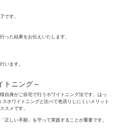
了です。
行った結果をお伝えいたします。
行います。
イトニング～
様自身がご自宅で行うホワイトニング法です。はっ
ィスホワイトニングと比べて色戻りしにくいメリット
ススメです。
「正しい手順」を守って実践することが重要です。