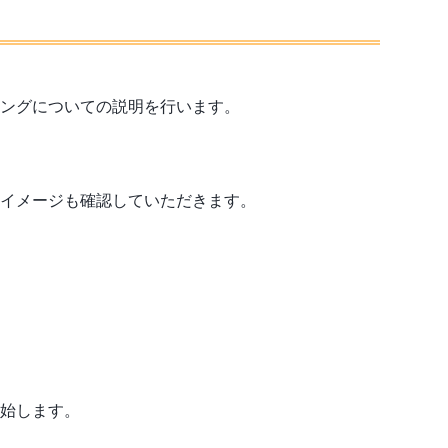
ングについての説明を行います。
イメージも確認していただきます。
始します。