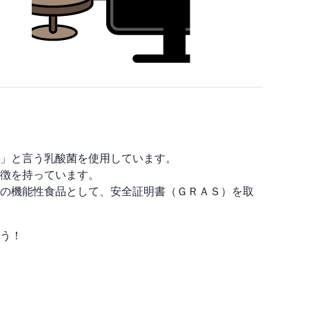
」と言う乳酸菌を使用しています。
徴を持っています。
の機能性食品として、安全証明書（ＧＲＡＳ）を取
う！