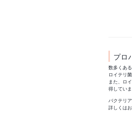
プロ
数多くある
ロイテリ菌
また、ロイ
得していま
バクテリア
詳しくはお