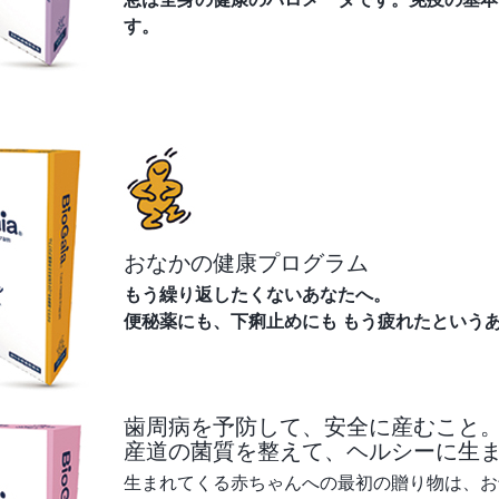
す。
おなかの健康プログラム
もう繰り返したくないあなたへ。
便秘薬にも、下痢止めにも もう疲れたという
歯周病を予防して、安全に産むこと
産道の菌質を整えて、ヘルシーに生
生まれてくる赤ちゃんへの最初の贈り物は、お