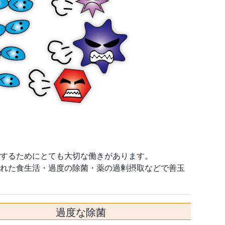
するためにとても大切な働きがあります。
れた食生活・過度の除菌・薬の過剰摂取などで善玉
過度な除菌