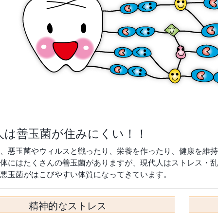
人は善玉菌が住みにくい！！
、悪玉菌やウィルスと戦ったり、栄養を作ったり、健康を維持
体にはたくさんの善玉菌がありますが、現代人はストレス・乱
悪玉菌がはこびやすい体質になってきています。
精神的なストレス