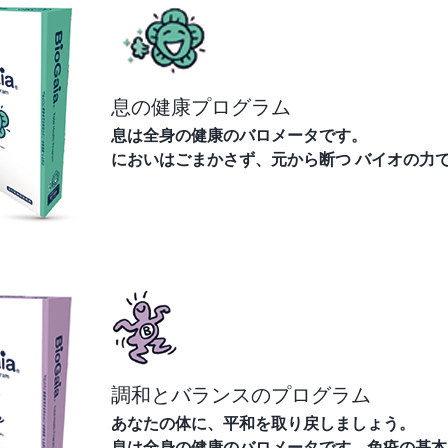
息の健康プログラム
息は全身の健康のバロメータです。
においはごまかさず、元から断つ バイオの力
調和とバランスのプログラム
あなたの体に、平和を取り戻しましょう。
息は全身の健康のバロメータです。免疫の基本