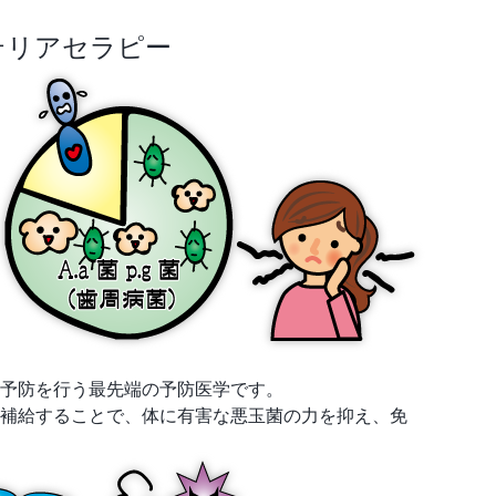
テリアセラピー
予防を行う最先端の予防医学です。
補給することで、体に有害な悪玉菌の力を抑え、免