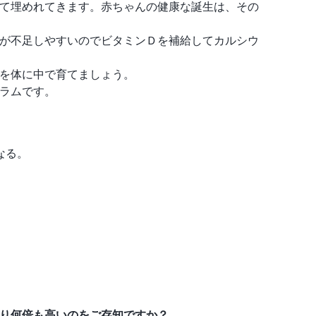
て埋めれてきます。赤ちゃんの健康な誕生は、その
が不足しやすいのでビタミンＤを補給してカルシウ
を体に中で育てましょう。
ラムです。
なる。
り何倍も高いのをご存知ですか？